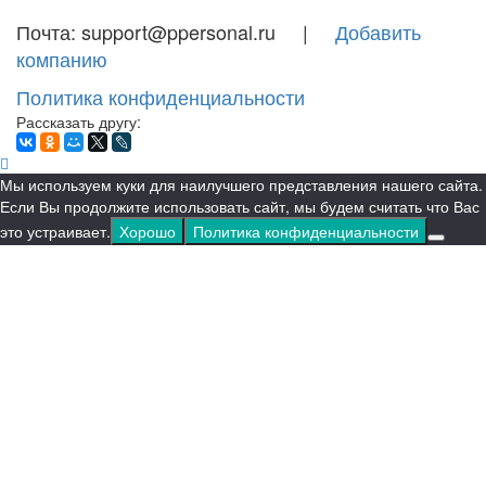
Почта: support@ppersonal.ru |
Добавить
компанию
Политика конфиденциальности
Рассказать другу:
Мы используем куки для наилучшего представления нашего сайта.
Если Вы продолжите использовать сайт, мы будем считать что Вас
это устраивает.
Хорошо
Политика конфиденциальности