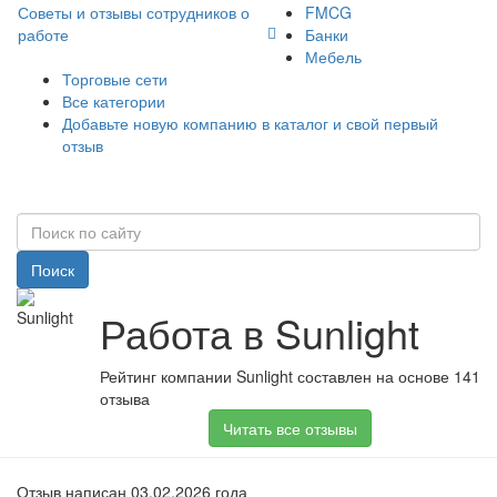
Советы и отзывы сотрудников о
FMCG
работе
Банки
Мебель
Торговые сети
Все категории
Добавьте новую компанию в каталог и свой первый
отзыв
Поиск
Работа в Sunlight
Рейтинг компании Sunlight составлен на основе 141
отзыва
Читать все отзывы
Отзыв написан 03.02.2026 года