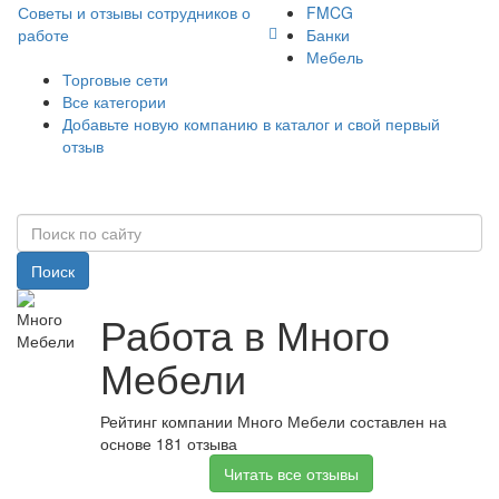
Советы и отзывы сотрудников о
FMCG
работе
Банки
Мебель
Торговые сети
Все категории
Добавьте новую компанию в каталог и свой первый
отзыв
Поиск
Работа в Много
Мебели
Рейтинг компании Много Мебели составлен на
основе 181 отзыва
Читать все отзывы