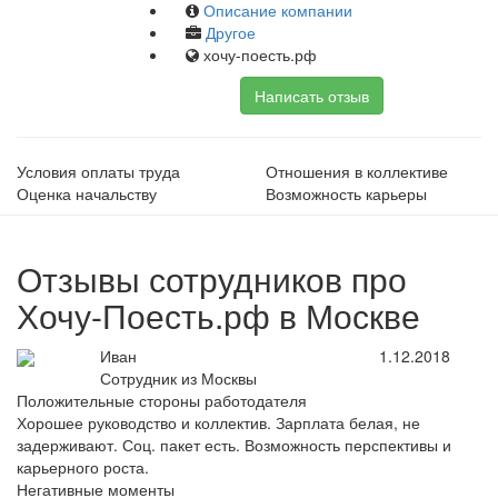
Описание компании
Другое
хочу-поесть.рф
Написать отзыв
Условия оплаты труда
Отношения в коллективе
Оценка начальству
Возможность карьеры
Отзывы сотрудников про
Хочу-Поесть.рф в Москве
Иван
1.12.2018
Сотрудник из Москвы
Положительные стороны работодателя
Хорошее руководство и коллектив. Зарплата белая, не
задерживают. Соц. пакет есть. Возможность перспективы и
карьерного роста.
Негативные моменты