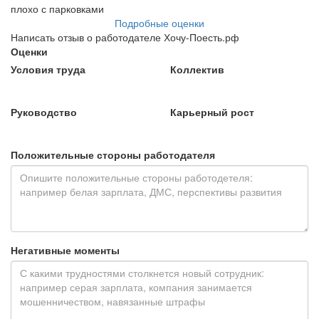
плохо с парковками
Подробные оценки
Написать отзыв о работодателе Хочу-Поесть.рф
Оценки
Условия труда
Коллектив
Руководство
Карьерный рост
Положительные стороны работодателя
Негативные моменты