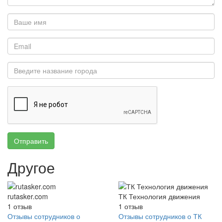
Отправить
Другое
rutasker.com
ТК Технология движения
1
отзыв
1
отзыв
Отзывы сотрудников о
Отзывы сотрудников о ТК