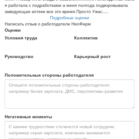
я работала с подработками а меня полгода подворовывала
заведующая аптеки все это время.Просто Ужас.....
Подробные оценки
Написать отзыв о работодателе НеоФарм
Оценки
Условия труда
Коллектив
Руководство
Карьерный рост
Положительные стороны работодателя
Негативные моменты