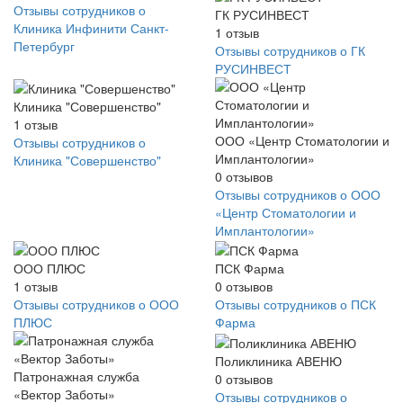
Отзывы сотрудников о
ГК РУСИНВЕСТ
Клиника Инфинити Санкт-
1
отзыв
Петербург
Отзывы сотрудников о ГК
РУСИНВЕСТ
Клиника "Совершенство"
1
отзыв
ООО «Центр Стоматологии и
Отзывы сотрудников о
Имплантологии»
Клиника "Совершенство"
0
отзывов
Отзывы сотрудников о ООО
«Центр Стоматологии и
Имплантологии»
ООО ПЛЮС
ПСК Фарма
1
отзыв
0
отзывов
Отзывы сотрудников о ООО
Отзывы сотрудников о ПСК
ПЛЮС
Фарма
Поликлиника АВЕНЮ
Патронажная служба
0
отзывов
«Вектор Заботы»
Отзывы сотрудников о