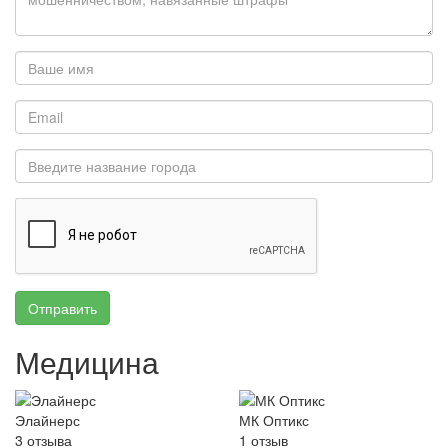
Отправить
Медицина
Элайнерс
МК Оптикс
3
отзыва
1
отзыв