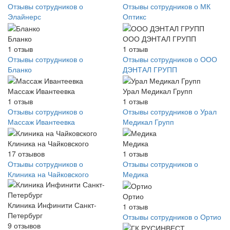
Отзывы сотрудников о
Отзывы сотрудников о МК
Элайнерс
Оптикс
Бланко
ООО ДЭНТАЛ ГРУПП
1
отзыв
1
отзыв
Отзывы сотрудников о
Отзывы сотрудников о ООО
Бланко
ДЭНТАЛ ГРУПП
Массаж Ивантеевка
Урал Медикал Групп
1
отзыв
1
отзыв
Отзывы сотрудников о
Отзывы сотрудников о Урал
Массаж Ивантеевка
Медикал Групп
Клиника на Чайковского
Медика
17
отзывов
1
отзыв
Отзывы сотрудников о
Отзывы сотрудников о
Клиника на Чайковского
Медика
Ортио
Клиника Инфинити Санкт-
1
отзыв
Петербург
Отзывы сотрудников о Ортио
9
отзывов