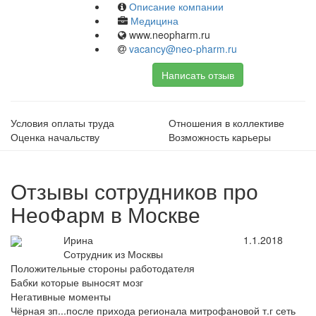
Описание компании
Медицина
www.neopharm.ru
vacancy@neo-pharm.ru
Написать отзыв
Условия оплаты труда
Отношения в коллективе
Оценка начальству
Возможность карьеры
Отзывы сотрудников про
НеоФарм в Москве
Ирина
1.1.2018
Сотрудник из Москвы
Положительные стороны работодателя
Бабки которые выносят мозг
Негативные моменты
Чёрная зп...после прихода регионала митрофановой т.г сеть