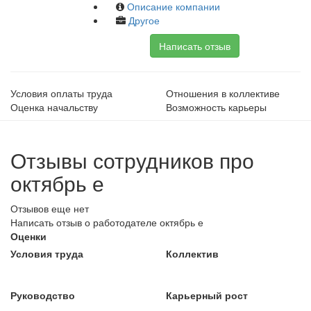
Описание компании
Другое
Написать отзыв
Условия оплаты труда
Отношения в коллективе
Оценка начальству
Возможность карьеры
Отзывы сотрудников про
октябрь е
Отзывов еще нет
Написать отзыв о работодателе октябрь е
Оценки
Условия труда
Коллектив
Руководство
Карьерный рост