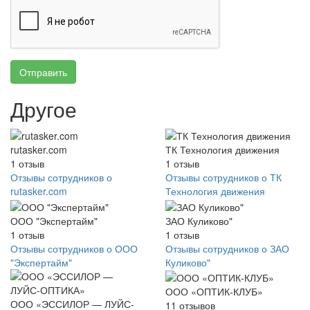
Отправить
Другое
rutasker.com
ТК Технология движения
1
отзыв
1
отзыв
Отзывы сотрудников о
Отзывы сотрудников о ТК
rutasker.com
Технология движения
ООО "Экспертайм"
ЗАО Куликово"
1
отзыв
1
отзыв
Отзывы сотрудников о ООО
Отзывы сотрудников о ЗАО
"Экспертайм"
Куликово"
ООО «ОПТИК-КЛУБ»
ООО «ЭССИЛОР — ЛУЙС-
11
отзывов