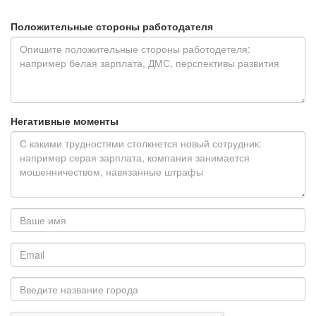
Положительные стороны работодателя
Негативные моменты