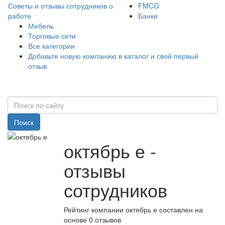
Советы и отзывы сотрудников о
FMCG
работе
Банки
Мебель
Торговые сети
Все категории
Добавьте новую компанию в каталог и свой первый
отзыв
Поиск
октябрь е -
отзывы
сотрудников
Рейтинг компании октябрь е составлен на
основе 0 отзывов