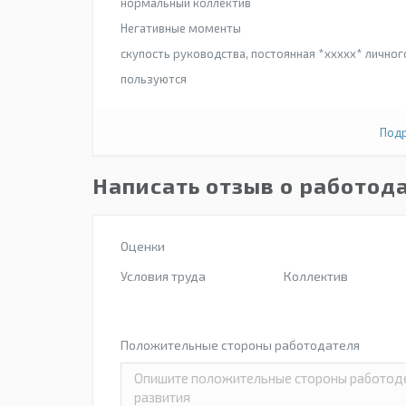
нормальный коллектив
Негативные моменты
скупость руководства, постоянная *xxxxx* личног
пользуются
Подр
Написать отзыв о работод
Оценки
Условия труда
Коллектив
Положительные стороны работодателя