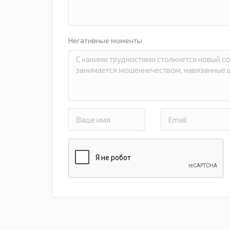
Негативные моменты