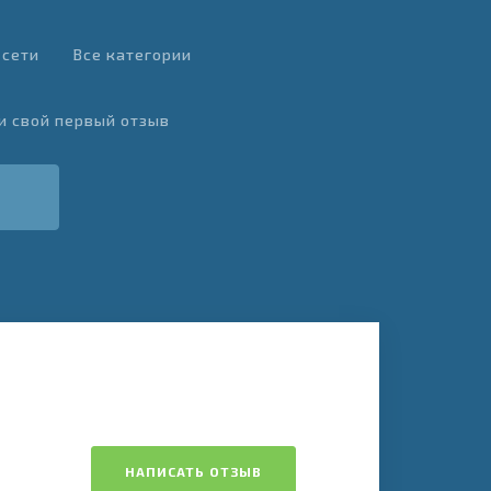
 сети
Все категории
и свой первый отзыв
НАПИСАТЬ ОТЗЫВ