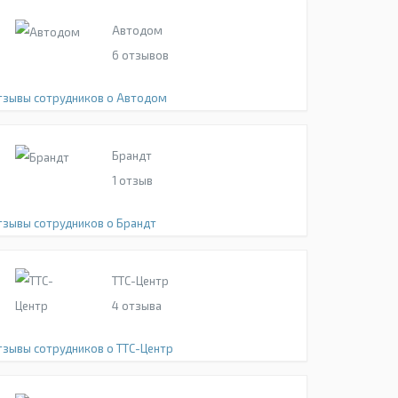
Автодом
6
отзывов
тзывы сотрудников о Автодом
Брандт
1
отзыв
тзывы сотрудников о Брандт
ТТС-Центр
4
отзыва
тзывы сотрудников о ТТС-Центр