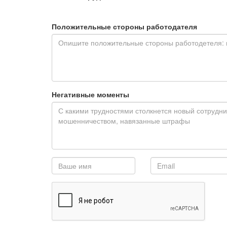
Положительные стороны работодателя
Негативные моменты