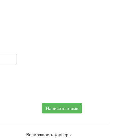
Написать отзыв
Возможность карьеры