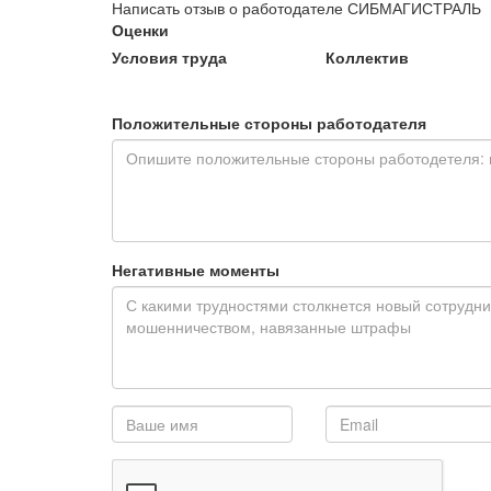
Написать отзыв о работодателе СИБМАГИСТРАЛЬ
Оценки
Условия труда
Коллектив
Положительные стороны работодателя
Негативные моменты