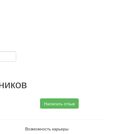
ников
Написать отзыв
Возможность карьеры