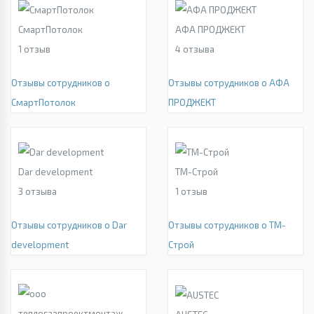
СмартПотолок
АФА ПРОДЖЕКТ
1
отзыв
4
отзыва
Отзывы сотрудников о
Отзывы сотрудников о АФА
СмартПотолок
ПРОДЖЕКТ
Dar development
ТМ-Строй
3
отзыва
1
отзыв
Отзывы сотрудников о Dar
Отзывы сотрудников о ТМ-
development
Строй