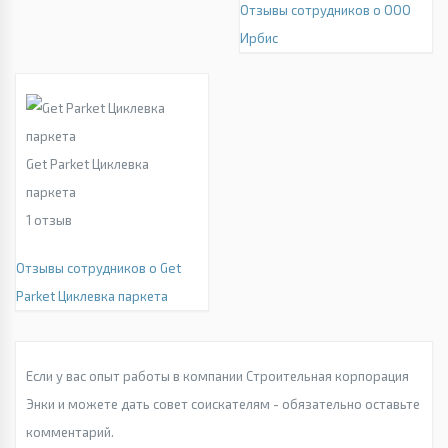
Отзывы сотрудников о ООО
Ирбис
Get Parket Циклевка
паркета
1
отзыв
Отзывы сотрудников о Get
Parket Циклевка паркета
Если у вас опыт работы в компании Строительная корпорация
Энки и можете дать совет соискателям - обязательно оставьте
комментарий.