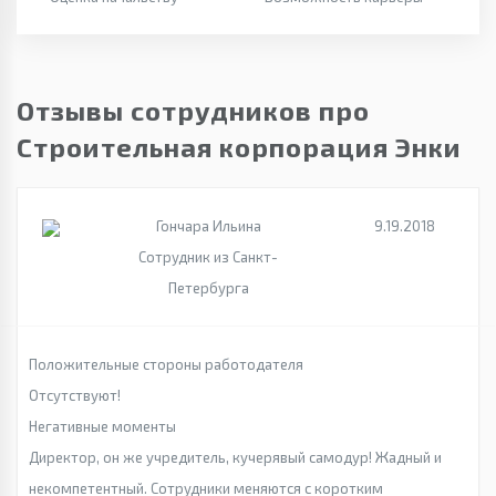
Отзывы сотрудников про
Строительная корпорация Энки
Гончара Ильина
9.19.2018
Сотрудник из Санкт-
Петербурга
Положительные стороны работодателя
Отсутствуют!
Негативные моменты
Директор, он же учредитель, кучерявый самодур! Жадный и
некомпетентный. Сотрудники меняются с коротким