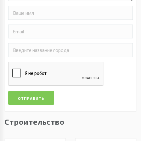
ОТПРАВИТЬ
Строительство