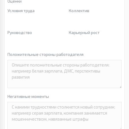
Оценки
Условия труда
Коллектив
Руководство
Карьерный рост
Положительные стороны работодателя
Негативные моменты