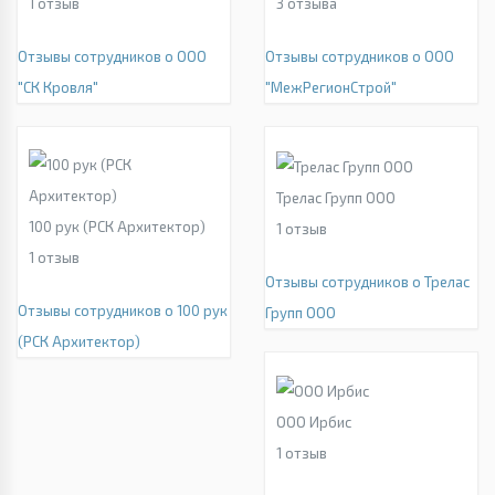
1
отзыв
3
отзыва
Отзывы сотрудников о ООО
Отзывы сотрудников о ООО
"СК Кровля"
"МежРегионСтрой"
Трелас Групп ООО
100 рук (РСК Архитектор)
1
отзыв
1
отзыв
Отзывы сотрудников о Трелас
Отзывы сотрудников о 100 рук
Групп ООО
(РСК Архитектор)
ООО Ирбис
1
отзыв