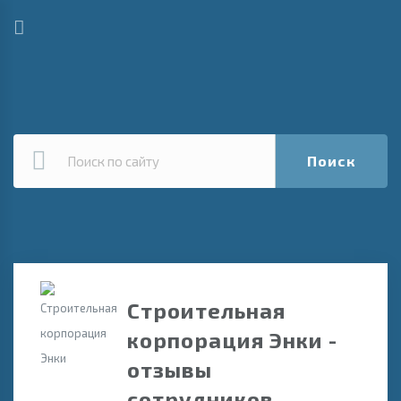
Поиск
Строительная
корпорация Энки -
отзывы
сотрудников