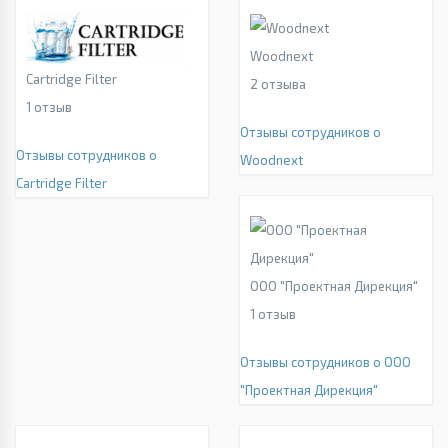
Woodnext
Cartridge Filter
2
отзыва
1
отзыв
Отзывы сотрудников о
Отзывы сотрудников о
Woodnext
Cartridge Filter
ООО "Проектная Дирекция"
1
отзыв
Отзывы сотрудников о ООО
"Проектная Дирекция"