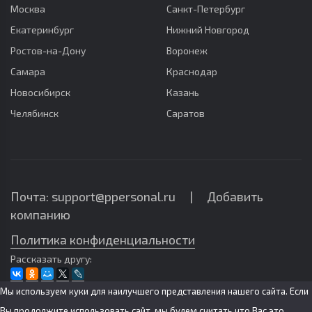
Москва
Санкт-Петербург
Екатеринбург
Нижний Новгород
Ростов-на-Дону
Воронеж
Самара
Краснодар
Новосибирск
Казань
Челябинск
Саратов
Почта: support@ppersonal.ru |
Добавить
компанию
Политика конфиденциальности
Рассказать другу:
Мы используем куки для наилучшего представления нашего сайта. Если
Вы продолжите использовать сайт, мы будем считать что Вас это