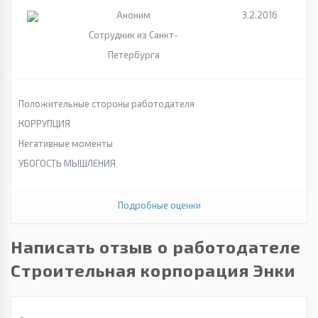
Аноним
3.2.2016
Сотрудник из Санкт-
Петербурга
Положительные стороны работодателя
КОРРУПЦИЯ
Негативные моменты
УБОГОСТЬ МЫШЛЕНИЯ
Подробные оценки
Написать отзыв о работодателе
Строительная корпорация Энки