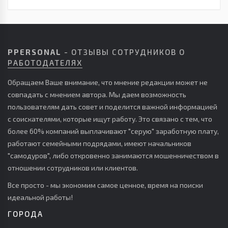
PPERSONAL
- ОТЗЫВЫ СОТРУДНИКОВ О
РАБОТОДАТЕЛЯХ
Обращаем Ваше внимание, что мнение редакции может не
совпадать с мнением автора. Мы даем возможность
пользователям дать совет и поделится важной информацией
с соискателями, которые ищут работу. Это связано с тем, что
более 60% компаний выплачивают "серую" заработную плату,
работают семейными подрядами, имеют начальников
"самодуров", либо откровенно занимаются мошенничеством в
отношении сотрудников или клиентов.
Все просто - мы экономим самое ценное, время на поиски
идеальной работы!
ГОРОДА