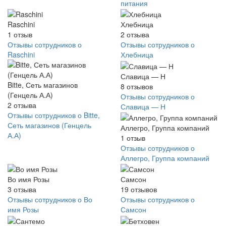
питания
Raschini
Хлебница
1
отзыв
2
отзыва
Отзывы сотрудников о
Отзывы сотрудников о
Raschini
Хлебница
Славица — Н
Bitte, Сеть магазинов
8
отзывов
(Генцель А.А)
Отзывы сотрудников о
2
отзыва
Славица — Н
Отзывы сотрудников о Bitte,
Сеть магазинов (Генцель
Аллегро, Группа компаний
А.А)
1
отзыв
Отзывы сотрудников о
Аллегро, Группа компаний
Во имя Розы
Самсон
3
отзыва
19
отзывов
Отзывы сотрудников о Во
Отзывы сотрудников о
имя Розы
Самсон