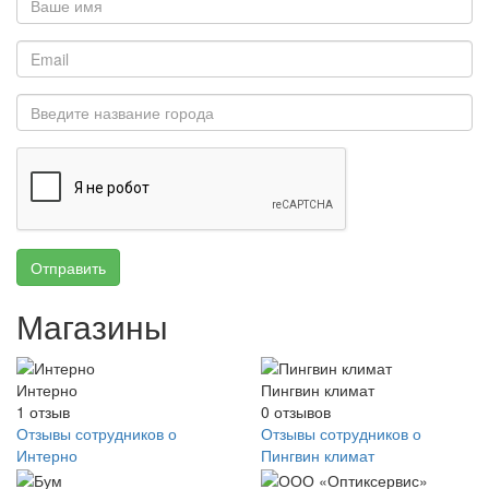
Отправить
Магазины
Интерно
Пингвин климат
1
отзыв
0
отзывов
Отзывы сотрудников о
Отзывы сотрудников о
Интерно
Пингвин климат