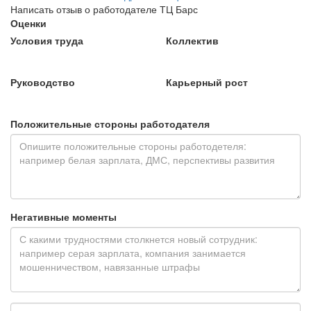
Написать отзыв о работодателе ТЦ Барс
Оценки
Условия труда
Коллектив
Руководство
Карьерный рост
Положительные стороны работодателя
Негативные моменты