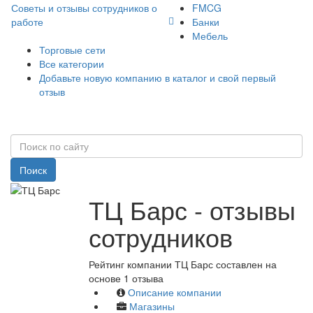
Советы и отзывы сотрудников о
FMCG
работе
Банки
Мебель
Торговые сети
Все категории
Добавьте новую компанию в каталог и свой первый
отзыв
Поиск
ТЦ Барс - отзывы
сотрудников
Рейтинг компании ТЦ Барс составлен на
основе 1 отзыва
Описание компании
Магазины