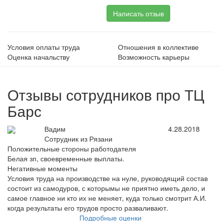
Написать отзыв
Условия оплаты труда
Отношения в коллективе
Оценка начальству
Возможность карьеры
Отзывы сотрудников про ТЦ
Барс
Вадим
4.28.2018
Сотрудник из Рязани
Положительные стороны работодателя
Белая зп, своевременные выплаты.
Негативные моменты
Условия труда на производстве на нуле, руководящий состав
состоит из самодуров, с которымы не приятно иметь дело, и
самое главное ни кто их не меняет, куда только смотрит А.И.
когда результаты его трудов просто разваливают.
Подробные оценки