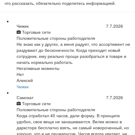
что рассказать, обязательно поделитесь информацией.
Чижик
7.7.2026
Торговые сети
Положительные стороны работодателя
Не знаю как у других, а меня радует, что ассортимент не
раздувают до бесконечности. Когда приходит новый
сотрудник, ему реально проще разобраться в товаре и
начать нормально работать.
Негативные моменты
Нет
Алексей
Чижик
Самокат
7.7.2026
Торговые сети
Положительные стороны работодателя
Когда отработал 40 часов, дали форму. В принципе
удобно, свои вещи не занашиваются. Велик можно в
дарксторе бесплатно взять, не самый новороченный, но
хорошо, что и не пешкарусом. Часов всегда хватает, не