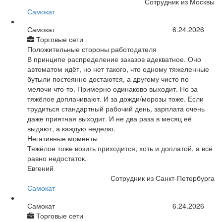
Сотрудник из Москвы
Самокат
Самокат
6.24.2026
Торговые сети
Положительные стороны работодателя
В принципе распределение заказов адекватное. Оно
автоматом идёт, но нет такого, что одному тяжеленные
бутыли постоянно достаются, а другому чисто по
мелочи что-то. Примерно одинаково выходит. Но за
тяжёлое доплачивают. И за дожди/морозы тоже. Если
трудиться стандартный рабочий день, зарплата очень
даже приятная выходит. И не два раза в месяц её
выдают, а каждую неделю.
Негативные моменты
Тяжёлое тоже возить приходится, хоть и доплатой, а всё
равно недостаток.
Евгений
Сотрудник из Санкт-Петербурга
Самокат
Самокат
6.24.2026
Торговые сети