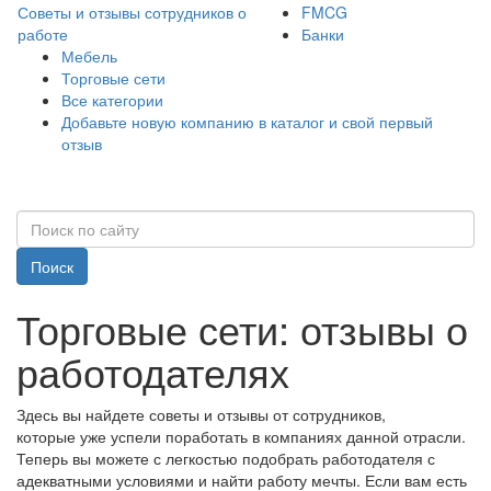
Советы и отзывы сотрудников о
FMCG
работе
Банки
Мебель
Торговые сети
Все категории
Добавьте новую компанию в каталог и свой первый
отзыв
Поиск
Торговые сети: отзывы о
работодателях
Здесь вы найдете советы и отзывы от сотрудников,
которые уже успели поработать в компаниях данной отрасли.
Теперь вы можете с легкостью подобрать работодателя с
адекватными условиями и найти работу мечты. Если вам есть