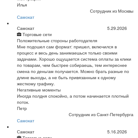
Илья
Сотрудник из Москвы
Самокат
Самокат
5.29.2026
Торговые сети
Положительные стороны работодателя
Мне подошел сам формат: пришел, включился в
процесс и весь день занимаешься только своими
задачами. Хорошо ощущается система оплаты за клики
по товарам, чем быстрее собираешь, тем интереснее
смена по деньгам получается. Можно брать разные по
длине выходы, а не быть привязанным к одному
жесткому графику.
Негативные моменты
Иногда полдня спокойно, а потом начинается плотный
поток.
Петр
Сотрудник из Санкт-Петербурга
Самокат
Самокат
5.16.2026
Торговые сети