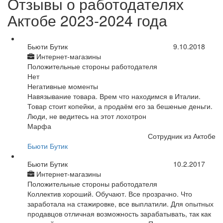
Отзывы о работодателях
Актобе 2023-2024 года
Бьюти Бутик
9.10.2018
Интернет-магазины
Положительные стороны работодателя
Нет
Негативные моменты
Навязывание товара. Врем что находимся в Италии.
Товар стоит копейки, а продаём его за бешеные деньги.
Люди, не ведитесь на этот лохотрон
Марфа
Сотрудник из Актобе
Бьюти Бутик
Бьюти Бутик
10.2.2017
Интернет-магазины
Положительные стороны работодателя
Коллектив хороший. Обучают. Все прозрачно. Что
заработала на стажировке, все выплатили. Для опытных
продавцов отличная возможность зарабатывать, так как