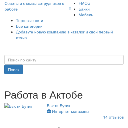
Советы и отзывы сотрудников о
FMCG
работе
Банки
Мебель
Торговые сети
Все категории
Добавьте новую компанию в каталог и свой первый
отзыв
Поиск
Работа в Актобе
Бьюти Бутик
Интернет-магазины
14
отзывов