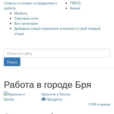
Советы и отзывы сотрудников о
FMCG
работе
Банки
Мебель
Торговые сети
Все категории
Добавьте новую компанию в каталог и свой первый
отзыв
Поиск
Работа в городе Бря
Красное и Белое
Продукты
1159
отзывов