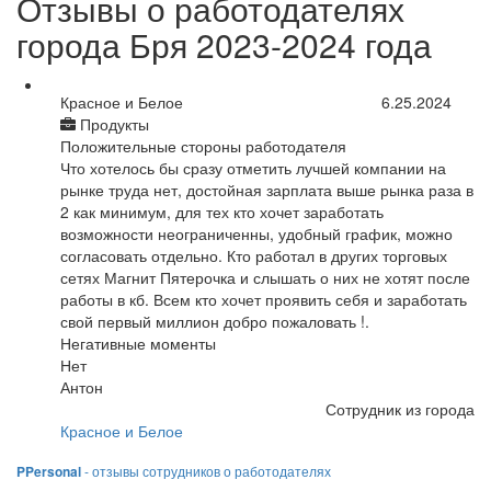
Отзывы о работодателях
города Бря 2023-2024 года
Красное и Белое
6.25.2024
Продукты
Положительные стороны работодателя
Что хотелось бы сразу отметить лучшей компании на
рынке труда нет, достойная зарплата выше рынка раза в
2 как минимум, для тех кто хочет заработать
возможности неограниченны, удобный график, можно
согласовать отдельно. Кто работал в других торговых
сетях Магнит Пятерочка и слышать о них не хотят после
работы в кб. Всем кто хочет проявить себя и заработать
свой первый миллион добро пожаловать !.
Негативные моменты
Нет
Антон
Сотрудник из города
Красное и Белое
PPersonal
- отзывы сотрудников о работодателях