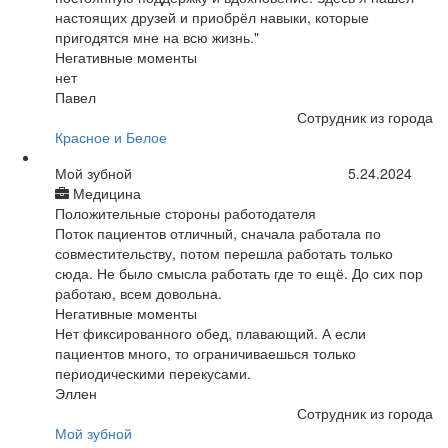
настоящих друзей и приобрёл навыки, которые
пригодятся мне на всю жизнь."
Негативные моменты
нет
Павел
Сотрудник из города
Красное и Белое
Мой зубной
5.24.2024
Медицина
Положительные стороны работодателя
Поток пациентов отличный, сначала работала по
совместительству, потом перешла работать только
сюда. Не было смысла работать где то ещё. До сих пор
работаю, всем довольна.
Негативные моменты
Нет фиксированного обед, плавающий. А если
пациентов много, то ограничиваешься только
периодическими перекусами.
Эллен
Сотрудник из города
Мой зубной