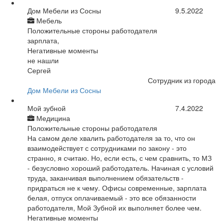
Дом Мебели из Сосны
9.5.2022
Мебель
Положительные стороны работодателя
зарплата,
Негативные моменты
не нашли
Сергей
Сотрудник из города
Дом Мебели из Сосны
Мой зубной
7.4.2022
Медицина
Положительные стороны работодателя
На самом деле хвалить работодателя за то, что он
взаимодействует с сотрудниками по закону - это
странно, я считаю. Но, если есть, с чем сравнить, то МЗ
- безусловно хороший работодатель. Начиная с условий
труда, заканчивая выполнением обязательств -
придраться не к чему. Офисы современные, зарплата
белая, отпуск оплачиваемый - это все обязанности
работодателя, Мой Зубной их выполняет более чем.
Негативные моменты