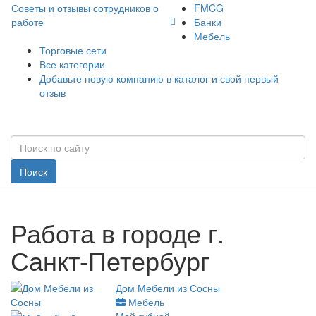
Советы и отзывы сотрудников о
FMCG
работе
Банки
Мебель
Торговые сети
Все категории
Добавьте новую компанию в каталог и свой первый
отзыв
Поиск
Работа в городе г.
Санкт-Петербург
Дом Мебели из Сосны
Мебель