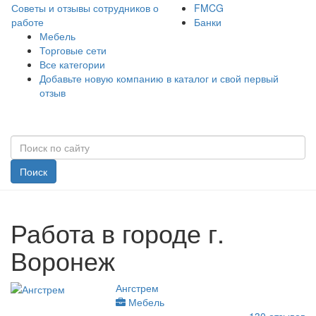
Советы и отзывы сотрудников о
FMCG
работе
Банки
Мебель
Торговые сети
Все категории
Добавьте новую компанию в каталог и свой первый
отзыв
Поиск
Работа в городе г.
Воронеж
Ангстрем
Мебель