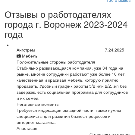
130
отзывов
Отзывы о работодателях
города г. Воронеж 2023-2024
года
Ангстрем
7.24.2025
Мебель
Положительные стороны работодателя
Стабильно развивающаяся компания, уже 34 года на
рынке, многие сотрудники работают уже более 10 лет,
качественная и красивая мебель, которую приятно
продавать. Удобный график работы 5/2 или 2/2, з/п без
задержек, есть социальная программа для сотрудников
и их семей.
Негативные моменты
Требуется индексация окладной части, также нужны
специалисты для развития бизнес-процессов и
интернет-магазина.
Анастасия
Сотрудник из города