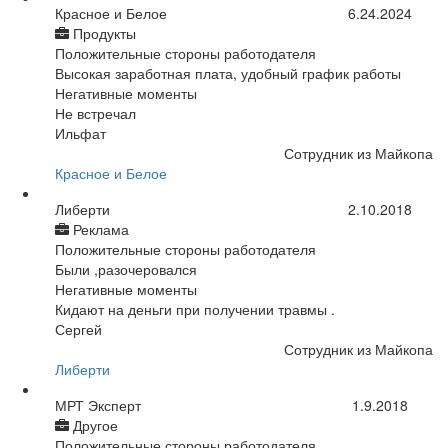
Красное и Белое
6.24.2024
Продукты
Положительные стороны работодателя
Высокая заработная плата, удобный график работы
Негативные моменты
Не встречал
Ильфат
Сотрудник из Майкопа
Красное и Белое
Либерти
2.10.2018
Реклама
Положительные стороны работодателя
Были ,разочеровался
Негативные моменты
Кидают на деньги при получении травмы .
Сергей
Сотрудник из Майкопа
Либерти
МРТ Эксперт
1.9.2018
Другое
Положительные стороны работодателя