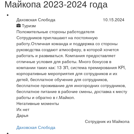
Майкопа 2023-2024 года
Даховская Слобода
10.15.2024
Туризм
Положительные стороны работодателя
Сотрудников приглашают на постоянную
работу.Отличная команда и поддержка со стороны
руководства создают атмосферу, в которой хочется
работать и развиваться. Компания предоставляет
отличные условия для работы. Много бонусов в
компании таких как: 13 ЗП, система премирования KPI,
корпоративные мероприятия для сотрудников и их
детей, бесплатное обучение для сотрудников,
бесплатное проживание для иногородних сотрудников,
бесплатное питание в рабочие смены, доставка к месту
работы и обратно в г.Майкоп.
Негативные моменты
Их нет
Дарья
Сотрудник из Майкопа
Даховская Слобода