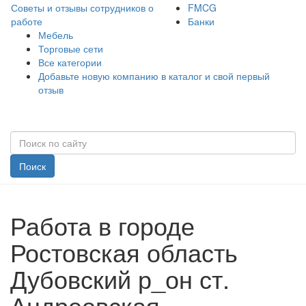
Советы и отзывы сотрудников о
FMCG
работе
Банки
Мебель
Торговые сети
Все категории
Добавьте новую компанию в каталог и свой первый
отзыв
Поиск
Работа в городе
Ростовская область
Дубовский р_он ст.
Андреевская