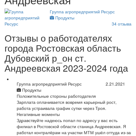
Группа агропредприятий Ресурс
Продукты
34
отзыва
Отзывы о работодателях
города Ростовская область
Дубовский р_он ст.
Андреевская 2023-2024 года
Группа агропредприятий Ресурс
2.21.2021
Продукты
Положительные стороны работодателя
Зарплата оплачивается вовремя карьерный рост,
работа устраивала график сутки через Троя.
Негативные моменты
Здравствуйте надеюсь попал по адресу у вас есть
филиал в Ростовской области станица Андреевская. Я
работал контралёрам на участки МТМ ушёл оттуда из-за