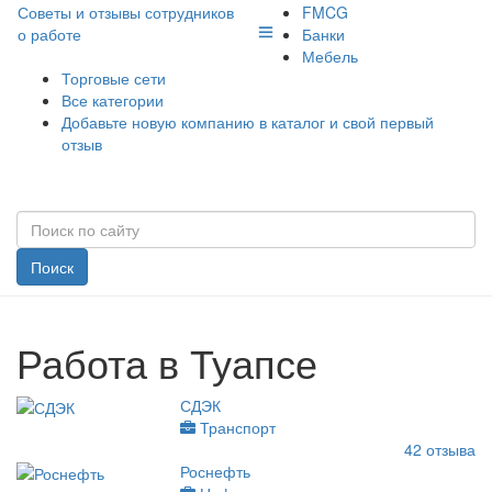
Советы и отзывы сотрудников
FMCG
о работе
Банки
Мебель
Торговые сети
Все категории
Добавьте новую компанию в каталог и свой первый
отзыв
Поиск
Работа в Туапсе
СДЭК
Транспорт
42
отзыва
Роснефть