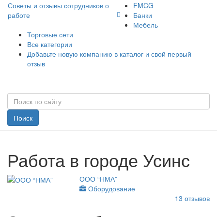
Советы и отзывы сотрудников о
FMCG
работе
Банки
Мебель
Торговые сети
Все категории
Добавьте новую компанию в каталог и свой первый
отзыв
Поиск
Работа в городе Усинс
ООО “НМА”
Оборудование
13
отзывов