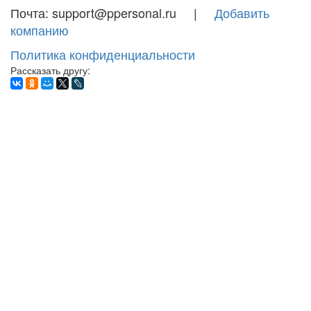
Почта: support@ppersonal.ru |
Добавить
компанию
Политика конфиденциальности
Рассказать другу: