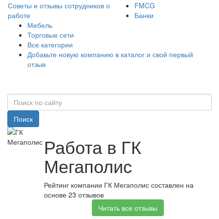
Советы и отзывы сотрудников о
FMCG
работе
Банки
Мебель
Торговые сети
Все категории
Добавьте новую компанию в каталог и свой первый
отзыв
Поиск
Работа в ГК
Мегаполис
Рейтинг компании ГК Мегаполис составлен на
основе 23 отзывов
Читать все отзывы