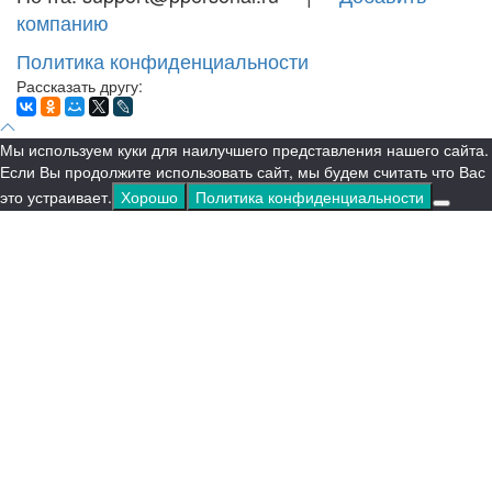
компанию
Политика конфиденциальности
Рассказать другу:
Мы используем куки для наилучшего представления нашего сайта.
Если Вы продолжите использовать сайт, мы будем считать что Вас
это устраивает.
Хорошо
Политика конфиденциальности