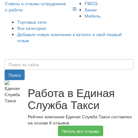
Советы и отзывы сотрудников
FMCG
о работе
Банки
Мебель
Торговые сети
Все категории
Добавьте новую компанию в каталог и свой первый
отзыв
Поиск
Работа в Единая
Служба Такси
Рейтинг компании Единая Служба Такси составлен
на основе 6 отзывов
Читать все отзывы