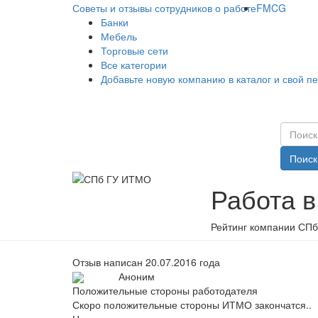
Советы и отзывы сотрудников о работе
FMCG
Банки
Мебель
Торговые сети
Все категории
Добавьте новую компанию в каталог и свой п
Поиск
Работа 
Рейтинг компании СПб
Отзыв написан 20.07.2016 года
Аноним
Положительные стороны работодателя
Скоро положительные стороны ИТМО закончатся..