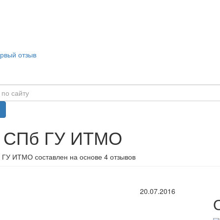
ервый отзыв
в СПб ГУ ИТМО
 ГУ ИТМО составлен на основе 4 отзывов
20.07.2016