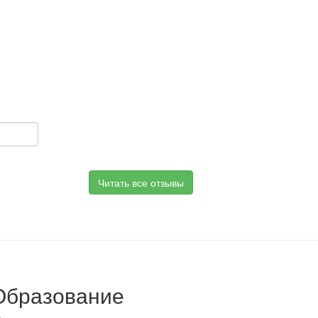
Читать все отзывы
Образование