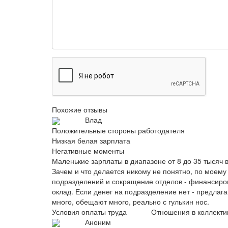
Похожие отзывы
Влад
Положительные стороны работодателя
Низкая белая зарплата
Негативные моменты
Маленькие зарплаты в диапазоне от 8 до 35 тысяч в
Зачем и что делается никому не понятно, по моему
подразделений и сокращение отделов - финансиров
оклад. Если денег на подразделение нет - предлагаю
много, обещают много, реально с гулькин нос.
Условия оплаты труда
Отношения в коллекти
Аноним