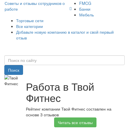
Советы и отзывы сотрудников о
FMCG
работе
Банки
Мебель
Торговые сети
Все категории
Добавьте новую компанию в каталог и свой первый
отзыв
Поиск
Работа в Твой
Фитнес
Рейтинг компании Твой Фитнес составлен на
основе 3 отзывов
Читать все отзывы