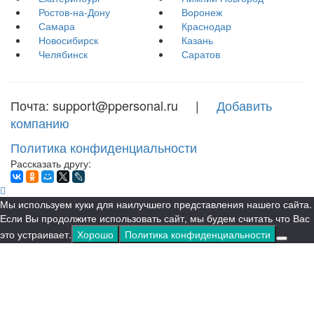
Ростов-на-Дону
Воронеж
Самара
Краснодар
Новосибирск
Казань
Челябинск
Саратов
Почта: support@ppersonal.ru |
Добавить
компанию
Политика конфиденциальности
Рассказать другу:
Мы используем куки для наилучшего представления нашего сайта.
Если Вы продолжите использовать сайт, мы будем считать что Вас
это устраивает.
Хорошо
Политика конфиденциальности