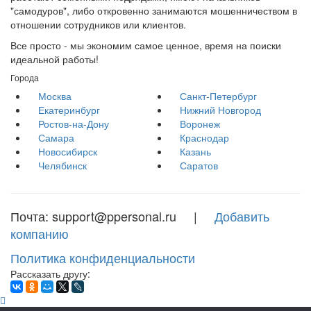
"самодуров", либо откровенно занимаются мошенничеством в
отношении сотрудников или клиентов.
Все просто - мы экономим самое ценное, время на поиски
идеальной работы!
Города
Москва
Санкт-Петербург
Екатеринбург
Нижний Новгород
Ростов-на-Дону
Воронеж
Самара
Краснодар
Новосибирск
Казань
Челябинск
Саратов
Почта: support@ppersonal.ru |
Добавить
компанию
Политика конфиденциальности
Рассказать другу: