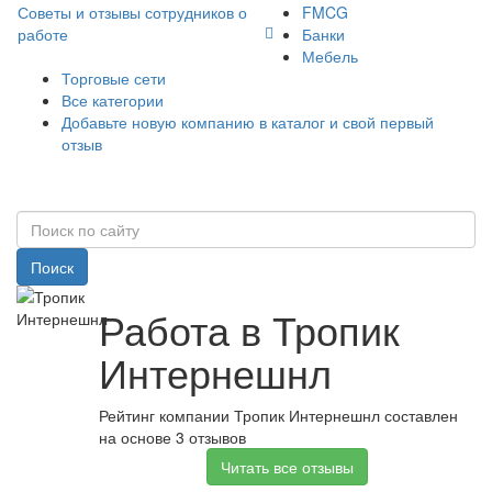
Советы и отзывы сотрудников о
FMCG
работе
Банки
Мебель
Торговые сети
Все категории
Добавьте новую компанию в каталог и свой первый
отзыв
Поиск
Работа в Тропик
Интернешнл
Рейтинг компании Тропик Интернешнл составлен
на основе 3 отзывов
Читать все отзывы