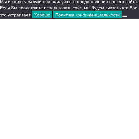
Мы используем куки для наилучшего представления нашего сайта.
Если Вы продолжите использовать сайт, мы будем считать что Вас
это устраивает.
Хорошо
Политика конфиденциальности