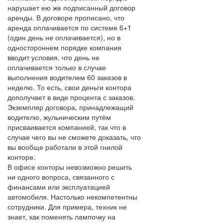
нарушает ею же подписанный договор
аренды. В договоре прописано, что
аренда оплачивается по системе 6+1
(один день не оплачивается), но в
одностороннем порядке компания
вводит условия, что день не
оплачивается только в случае
выполнения водителем 60 заказов в
неделю. То есть, свои деньги контора
дополучает в виде процента с заказов.
Экземпляр договора, принадлежащий
водителю, жульническим путём
присваивается компанией, так что в
случае чего вы не сможете доказать, что
вы вообще работали в этой гнилой
конторе.
В офисе конторы невозможно решить
ни одного вопроса, связанного с
финансами или эксплуатацией
автомобиля. Настолько некомпетентны
сотрудники. Для примера, техник не
знает, как поменять лампочку на