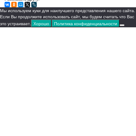
Мы используем куки для наилучшего представления нашего сайта.
Если Вы продолжите использовать сайт, мы будем считать что Вас
это устраивает.
Хорошо
Политика конфиденциальности