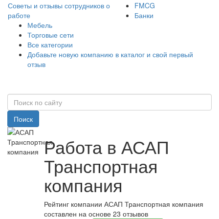
Советы и отзывы сотрудников о
FMCG
работе
Банки
Мебель
Торговые сети
Все категории
Добавьте новую компанию в каталог и свой первый
отзыв
Поиск
Работа в АСАП
Транспортная
компания
Рейтинг компании АСАП Транспортная компания
составлен на основе 23 отзывов