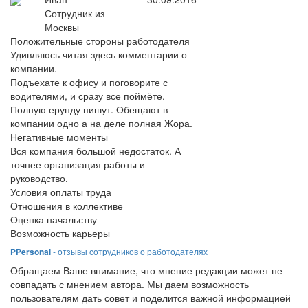
Сотрудник из
Москвы
Положительные стороны работодателя
Удивляюсь читая здесь комментарии о
компании.
Подъехате к офису и поговорите с
водителями, и сразу все поймёте.
Полную ерунду пишут. Обещают в
компании одно а на деле полная Жора.
Негативные моменты
Вся компания большой недостаток. А
точнее организация работы и
руководство.
Условия оплаты труда
Отношения в коллективе
Оценка начальству
Возможность карьеры
PPersonal
- отзывы сотрудников о работодателях
Обращаем Ваше внимание, что мнение редакции может не
совпадать с мнением автора. Мы даем возможность
пользователям дать совет и поделится важной информацией