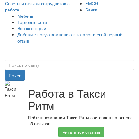
Советы и отзывы сотрудников о
FMCG
работе
Банки
Мебель
Торговые сети
Все категории
Добавьте новую компанию в каталог и свой первый
отзыв
Поиск
Работа в Такси
Ритм
Рейтинг компании Такси Ритм составлен на основе
15 отзывов
Читать все отзывы