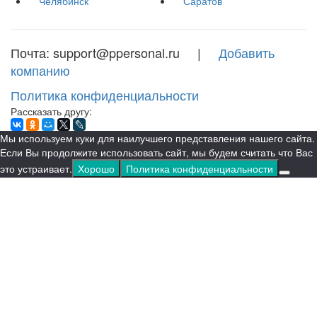
Челябинск
Саратов
Почта: support@ppersonal.ru |
Добавить
компанию
Политика конфиденциальности
Рассказать другу:
Мы используем куки для наилучшего представления нашего сайта.
Если Вы продолжите использовать сайт, мы будем считать что Вас
это устраивает.
Хорошо
Политика конфиденциальности