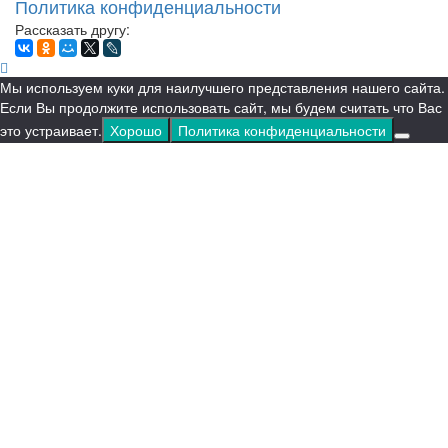
Политика конфиденциальности
Рассказать другу:
Мы используем куки для наилучшего представления нашего сайта.
Если Вы продолжите использовать сайт, мы будем считать что Вас
это устраивает.
Хорошо
Политика конфиденциальности