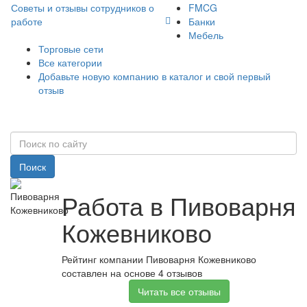
Советы и отзывы сотрудников о
FMCG
работе
Банки
Мебель
Торговые сети
Все категории
Добавьте новую компанию в каталог и свой первый
отзыв
Поиск
Работа в Пивоварня
Кожевниково
Рейтинг компании Пивоварня Кожевниково
составлен на основе 4 отзывов
Читать все отзывы