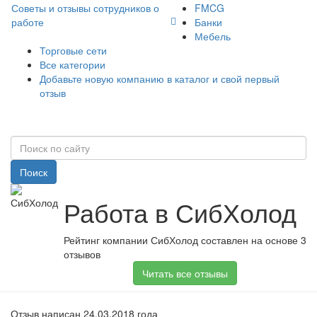
Советы и отзывы сотрудников о
FMCG
работе
Банки
Мебель
Торговые сети
Все категории
Добавьте новую компанию в каталог и свой первый
отзыв
Поиск
Работа в СибХолод
Рейтинг компании СибХолод составлен на основе 3
отзывов
Читать все отзывы
Отзыв написан 24.03.2018 года