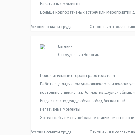
Негативные моменты
Больше корпоративных встреч или мероприятий для
Условия оплаты труда
Отношения в коллектив
Евгения
Сотрудник из Вологды
Положительные стороны работодателя
Работаю укладчиком упаковщиком. Физически уст
постоянно в движении. Коллектив дружелюбный, мо
Выдают спецодежду, обувь, обед бесплатный.
Негативные моменты
Хотелось бы иметь побольше сидячих мест в зоне 
Условия оплаты труда
Отношения в коллектив