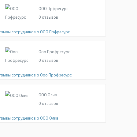
ООО Прфресурс
0
отзывов
тзывы сотрудников о ООО Прфресурс
Ооо Профресурс
0
отзывов
тзывы сотрудников о Ооо Профресурс
ООО Олив
0
отзывов
тзывы сотрудников о ООО Олив