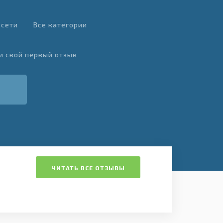
 сети
Все категории
и свой первый отзыв
ЧИТАТЬ ВСЕ ОТЗЫВЫ