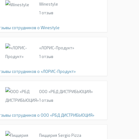
Winestyle
1
отзыв
тзывы сотрудников о Winestyle
«ЛОРИС-Продукт»
1
отзыв
тзывы сотрудников о «ЛОРИС-Продукт»
ООО «РБД ДИСТРИБЬЮЦИЯ»
1
отзыв
тзывы сотрудников о ООО «РБД ДИСТРИБЬЮЦИЯ»
Пиццерия Sergio Pizza