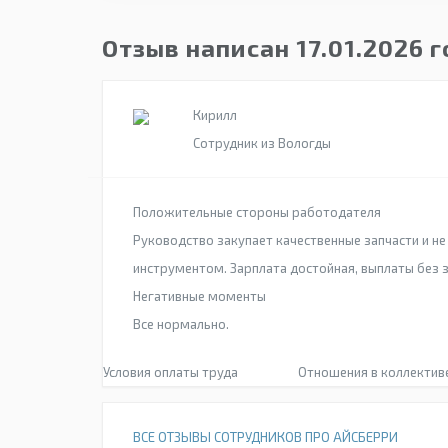
Отзыв написан 17.01.2026 
Кирилл
Сотрудник из Вологды
Положительные стороны работодателя
Руководство закупает качественные запчасти и н
инструментом. Зарплата достойная, выплаты без 
Негативные моменты
Все нормально.
Условия оплаты труда
Отношения в коллектив
ВСЕ ОТЗЫВЫ СОТРУДНИКОВ ПРО АЙСБЕРРИ