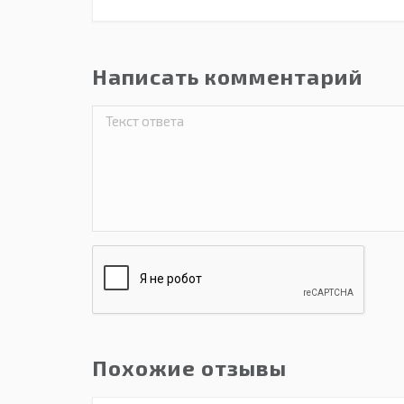
Написать комментарий
Похожие отзывы