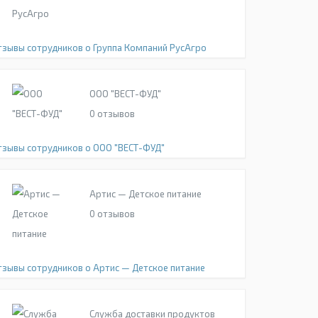
тзывы сотрудников о Группа Компаний РусАгро
ООО "ВЕСТ-ФУД"
0
отзывов
тзывы сотрудников о ООО "ВЕСТ-ФУД"
Артис — Детское питание
0
отзывов
тзывы сотрудников о Артис — Детское питание
Служба доставки продуктов