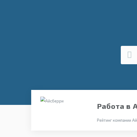
Работа в 
Рейтинг компании Ай