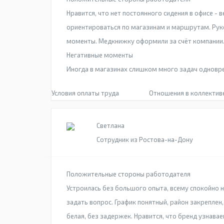
Нравится, что нет постоянного сидения в офисе -
ориентироваться по магазинам и маршрутам. Рук
моменты. Медкнижку оформили за счёт компании
Негативные моменты
Иногда в магазинах слишком много задач одновре
Условия оплаты труда
Отношения в коллектив
Светлана
Сотрудник из Ростова-на-Дону
Положительные стороны работодателя
Устроилась без большого опыта, всему спокойно 
задать вопрос. График понятный, район закреплен
белая, без задержек. Нравится, что бренд узнава