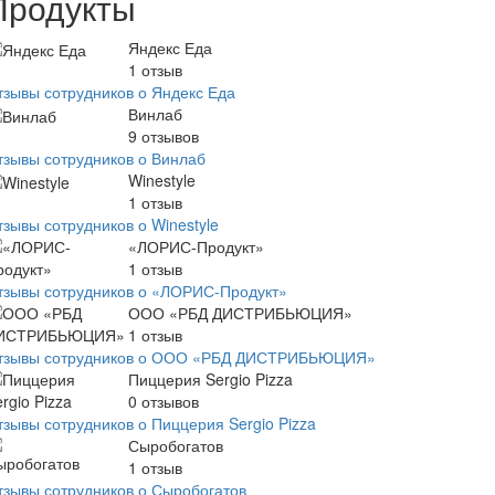
Продукты
Яндекс Еда
1
отзыв
тзывы сотрудников о Яндекс Еда
Винлаб
9
отзывов
тзывы сотрудников о Винлаб
Winestyle
1
отзыв
тзывы сотрудников о Winestyle
«ЛОРИС-Продукт»
1
отзыв
тзывы сотрудников о «ЛОРИС-Продукт»
ООО «РБД ДИСТРИБЬЮЦИЯ»
1
отзыв
тзывы сотрудников о ООО «РБД ДИСТРИБЬЮЦИЯ»
Пиццерия Sergio Pizza
0
отзывов
тзывы сотрудников о Пиццерия Sergio Pizza
Сыробогатов
1
отзыв
тзывы сотрудников о Сыробогатов