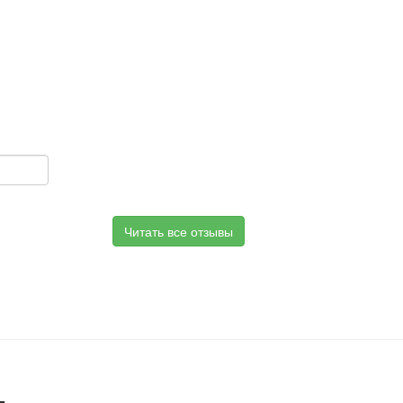
Читать все отзывы