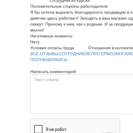
Сотрудник из Курска
Положительные стороны работодателя
Я бы хотела выразить благодарность продавцам в 
девочки здесь работают! Заходить в ваш магазин о
скажут. Прихожу к ним, как к родным. И за продукц
вкусно!
Негативные моменты
Нету
Условия оплаты труда
Отношения в коллекти
ВСЕ ОТЗЫВЫ СОТРУДНИКОВ ПРО ЕРМОЛИНСКИЕ
ПОЛУФАБРИКАТЫ
Написать комментарий