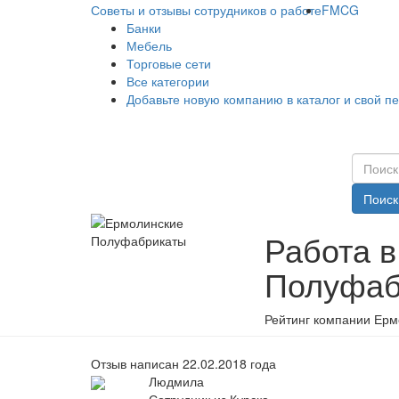
Советы и отзывы сотрудников о работе
FMCG
Банки
Мебель
Торговые сети
Все категории
Добавьте новую компанию в каталог и свой п
Поиск
Работа 
Полуфаб
Рейтинг компании Ерм
Отзыв написан 22.02.2018 года
Людмила