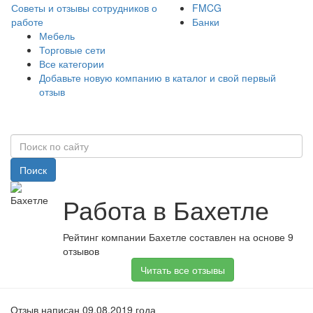
Советы и отзывы сотрудников о
FMCG
работе
Банки
Мебель
Торговые сети
Все категории
Добавьте новую компанию в каталог и свой первый
отзыв
Поиск
Работа в Бахетле
Рейтинг компании Бахетле составлен на основе 9
отзывов
Читать все отзывы
Отзыв написан 09.08.2019 года