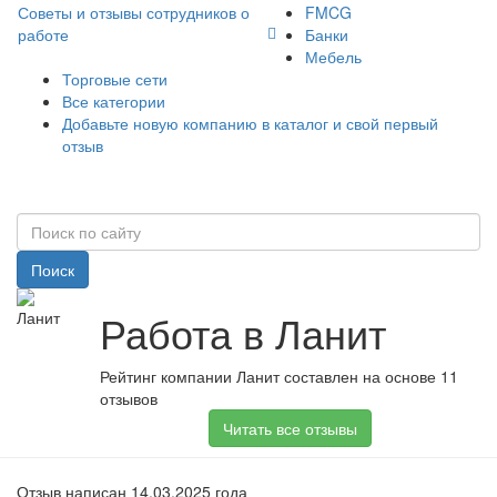
Советы и отзывы сотрудников о
FMCG
работе
Банки
Мебель
Торговые сети
Все категории
Добавьте новую компанию в каталог и свой первый
отзыв
Поиск
Работа в Ланит
Рейтинг компании Ланит составлен на основе 11
отзывов
Читать все отзывы
Отзыв написан 14.03.2025 года