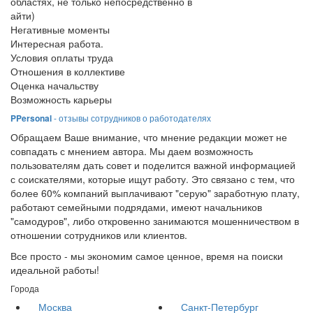
областях, не только непосредственно в
айти)
Негативные моменты
Интересная работа.
Условия оплаты труда
Отношения в коллективе
Оценка начальству
Возможность карьеры
PPersonal
- отзывы сотрудников о работодателях
Обращаем Ваше внимание, что мнение редакции может не
совпадать с мнением автора. Мы даем возможность
пользователям дать совет и поделится важной информацией
с соискателями, которые ищут работу. Это связано с тем, что
более 60% компаний выплачивают "серую" заработную плату,
работают семейными подрядами, имеют начальников
"самодуров", либо откровенно занимаются мошенничеством в
отношении сотрудников или клиентов.
Все просто - мы экономим самое ценное, время на поиски
идеальной работы!
Города
Москва
Санкт-Петербург