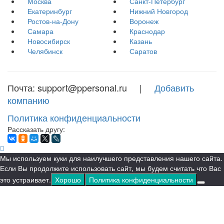
Москва
Санкт-Петербург
Екатеринбург
Нижний Новгород
Ростов-на-Дону
Воронеж
Самара
Краснодар
Новосибирск
Казань
Челябинск
Саратов
Почта: support@ppersonal.ru |
Добавить
компанию
Политика конфиденциальности
Рассказать другу:
Мы используем куки для наилучшего представления нашего сайта.
Если Вы продолжите использовать сайт, мы будем считать что Вас
это устраивает.
Хорошо
Политика конфиденциальности