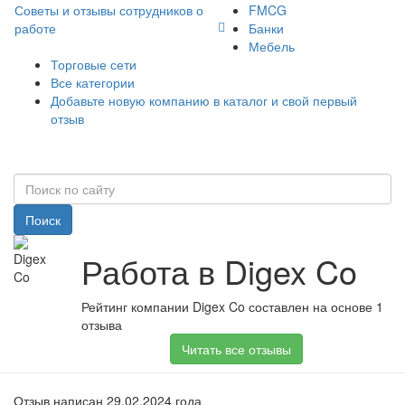
Советы и отзывы сотрудников о
FMCG
работе
Банки
Мебель
Торговые сети
Все категории
Добавьте новую компанию в каталог и свой первый
отзыв
Поиск
Работа в Digex Co
Рейтинг компании Digex Co составлен на основе 1
отзыва
Читать все отзывы
Отзыв написан 29.02.2024 года