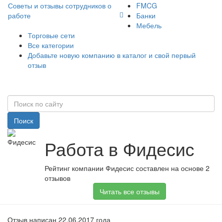
Советы и отзывы сотрудников о
FMCG
работе
Банки
Мебель
Торговые сети
Все категории
Добавьте новую компанию в каталог и свой первый
отзыв
Поиск
Работа в Фидесис
Рейтинг компании Фидесис составлен на основе 2
отзывов
Читать все отзывы
Отзыв написан 22.06.2017 года