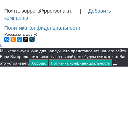
Почта: support@ppersonal.ru |
Добавить
компанию
Политика конфиденциальности
Рассказать другу:
Мы используем куки для наилучшего представления нашего сайта.
Если Вы продолжите использовать сайт, мы будем считать что Вас
это устраивает.
Хорошо
Политика конфиденциальности