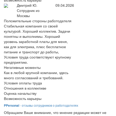
Возможность карьеры
Дмитрий Ю.
09.04.2026
Сотрудник из
Москвы
Положительные стороны работодателя
Стабильная компания со своей
культурой. Хороший коллектив. Задачи
понятны и выполнимы. Хороший
уровень заработной платы для меня,
как для электрика, плюс бесплатное
питание и транспорт до работы,
Условия труда соответствуют крупному
предприятию.
Негативные моменты
Как в любой крупной компании, здесь
много согласований и требований.
Условия оплаты труда
Отношения в коллективе
Оценка начальству
Возможность карьеры
PPersonal
- отзывы сотрудников о работодателях
Обращаем Ваше внимание, что мнение редакции может не