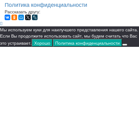
Политика конфиденциальности
Рассказать другу:
Мы используем куки для наилучшего представления нашего сайта.
Если Вы продолжите использовать сайт, мы будем считать что Вас
это устраивает.
Хорошо
Политика конфиденциальности