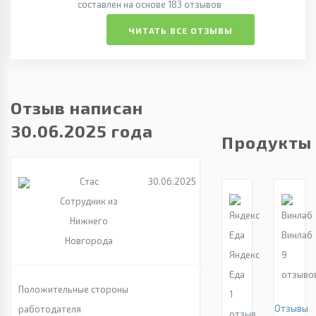
составлен на основе 183 отзывов
ЧИТАТЬ ВСЕ ОТЗЫВЫ
Отзыв написан
30.06.2025 года
Продукты
Стас
30.06.2025
Сотрудник из
Нижнего
Винлаб
Новгорода
Яндекс
9
Еда
отзыво
Положительные стороны
1
Отзывы
работодателя
отзыв