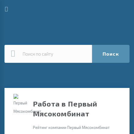
Поиск
Работа в Первый
Мясокомбинат
Рейтинг компании Первый Мясокомбинат