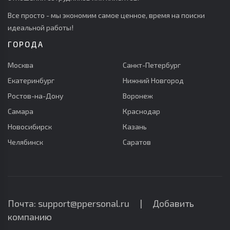
Все просто - мы экономим самое ценное, время на поиски
идеальной работы!
ГОРОДА
Москва
Санкт-Петербург
Екатеринбург
Нижний Новгород
Ростов-на-Дону
Воронеж
Самара
Краснодар
Новосибирск
Казань
Челябинск
Саратов
Почта: support@ppersonal.ru |
Добавить
компанию