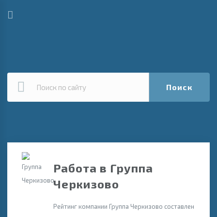
Поиск
Работа в Группа
Черкизово
Рейтинг компании Группа Черкизово составлен