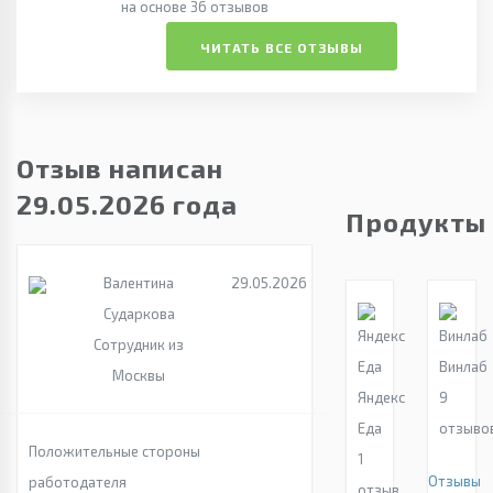
на основе 36 отзывов
ЧИТАТЬ ВСЕ ОТЗЫВЫ
Отзыв написан
29.05.2026 года
Продукты
Валентина
29.05.2026
Сударкова
Сотрудник из
Винлаб
Москвы
Яндекс
9
Еда
отзыво
Положительные стороны
1
Отзывы
работодателя
отзыв