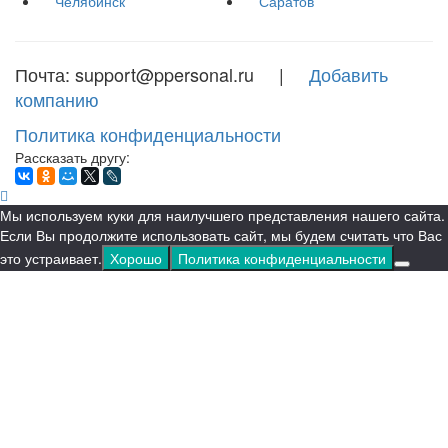
Челябинск
Саратов
Почта: support@ppersonal.ru |
Добавить
компанию
Политика конфиденциальности
Рассказать другу:
Мы используем куки для наилучшего представления нашего сайта.
Если Вы продолжите использовать сайт, мы будем считать что Вас
это устраивает.
Хорошо
Политика конфиденциальности