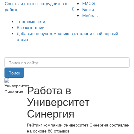
Советы и отзывы сотрудников о
FMCG
работе
Банки
Мебель
Торговые сети
Все категории
Добавьте новую компанию в каталог и свой первый
отзыв
Поиск
Работа в
Университет
Синергия
Рейтинг компании Университет Синергия составлен
на основе 80 отзывов