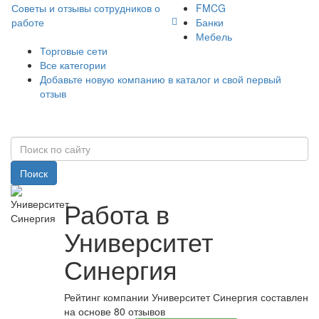
Советы и отзывы сотрудников о
FMCG
работе
Банки
Мебель
Торговые сети
Все категории
Добавьте новую компанию в каталог и свой первый
отзыв
Поиск
Работа в
Университет
Синергия
Рейтинг компании Университет Синергия составлен
на основе 80 отзывов