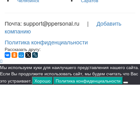
Челябинск
Саратов
Почта: support@ppersonal.ru |
Добавить
компанию
Политика конфиденциальности
Рассказать другу:
Мы используем куки для наилучшего представления нашего сайта.
Если Вы продолжите использовать сайт, мы будем считать что Вас
это устраивает.
Хорошо
Политика конфиденциальности