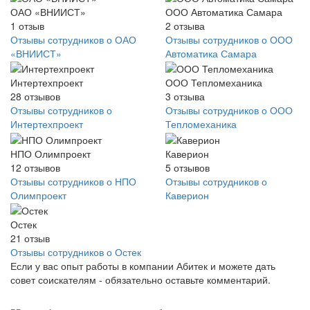
ОАО «ВНИИСТ»
ООО Автоматика Самара
1
отзыв
2
отзыва
Отзывы сотрудников о ОАО
Отзывы сотрудников о ООО
«ВНИИСТ»
Автоматика Самара
Интертехпроект
ООО Тепломеханика
28
отзывов
3
отзыва
Отзывы сотрудников о
Отзывы сотрудников о ООО
Интертехпроект
Тепломеханика
НПО Олимпроект
Каверион
12
отзывов
5
отзывов
Отзывы сотрудников о НПО
Отзывы сотрудников о
Олимпроект
Каверион
Остек
21
отзыв
Отзывы сотрудников о Остек
Если у вас опыт работы в компании Абитек и можете дать
совет соискателям - обязательно оставьте комментарий.