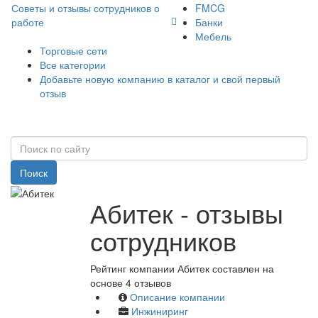
Советы и отзывы сотрудников о
FMCG
работе
Банки
Мебель
Торговые сети
Все категории
Добавьте новую компанию в каталог и свой первый
отзыв
Поиск
Абитек - отзывы
сотрудников
Рейтинг компании Абитек составлен на
основе 4 отзывов
Описание компании
Инжиниринг