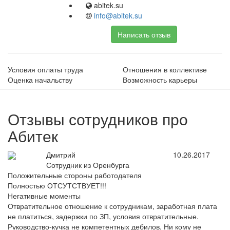
abitek.su
info@abitek.su
Написать отзыв
Условия оплаты труда
Отношения в коллективе
Оценка начальству
Возможность карьеры
Отзывы сотрудников про
Абитек
Дмитрий
10.26.2017
Сотрудник из Оренбурга
Положительные стороны работодателя
Полностью ОТСУТСТВУЕТ!!!
Негативные моменты
Отвратительное отношение к сотрудникам, заработная плата
не платиться, задержки по ЗП, условия отвратительные.
Руководство-кучка не компетентных дебилов. Ни кому не