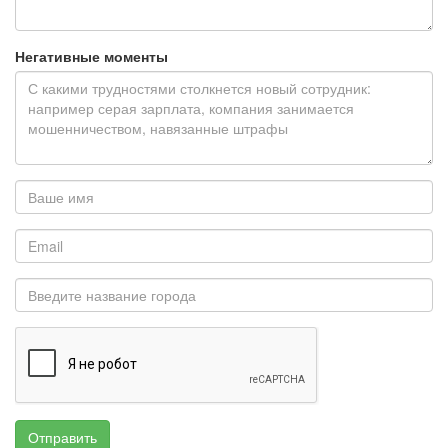
Негативные моменты
Отправить