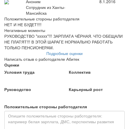
Аноним
8.1.2016
Сотрудник из Ханты-
Мансийска
Положительные стороны работодателя
НЕТ И НЕ БУДЕТ!!!!
Негативные моменты
РУКОВОДСТВО *xxxxx*!!! ЗАРПЛАТА ЧЁРНАЯ. ЧТО ОБЕЩАЛИ
НЕ ПЛАТЯТ!!! В ЭТОЙ ШАРАГЕ НОРМАЛЬНО РАБОТАТЬ
ТОЛЬКО ПЕНСИОНЕРАМ.
Подробные оценки
Написать отзыв о работодателе Абитек
Оценки
Условия труда
Коллектив
Руководство
Карьерный рост
Положительные стороны работодателя