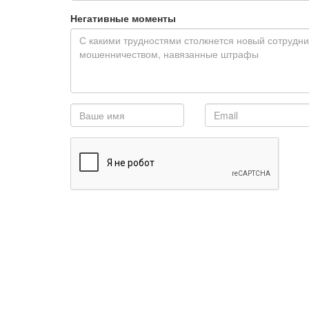
Негативные моменты