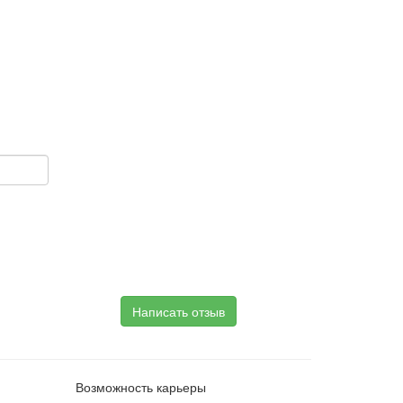
Написать отзыв
Возможность карьеры