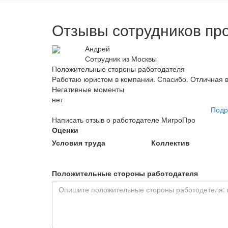
Отзывы сотрудников пр
Андрей
Сотрудник из Москвы
Положительные стороны работодателя
Работаю юристом в компании. Спасибо. Отличная в
Негативные моменты
нет
Подр
Написать отзыв о работодателе МигроПро
Оценки
Условия труда
Коллектив
Положительные стороны работодателя