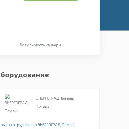
Возможность карьеры
Оборудование
ЭНЕРГОГРАД, Тюмень
1
отзыв
тзывы сотрудников о ЭНЕРГОГРАД, Тюмень