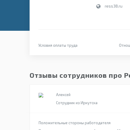
ress38.ru
Условия оплаты труда
Отнош
Отзывы сотрудников про 
Алексей
Сотрудник из Иркутска
Положительные стороны работодателя