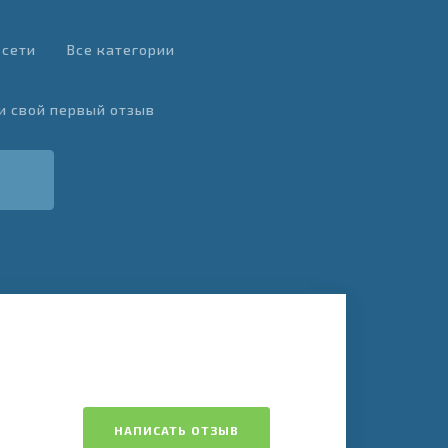
 сети
Все категории
и свой первый отзыв
НАПИСАТЬ ОТЗЫВ