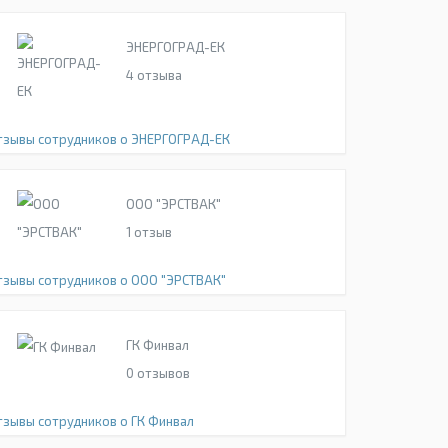
ЭНЕРГОГРАД-ЕК
4
отзыва
тзывы сотрудников о ЭНЕРГОГРАД-ЕК
ООО "ЭРСТВАК"
1
отзыв
тзывы сотрудников о ООО "ЭРСТВАК"
ГК Финвал
0
отзывов
тзывы сотрудников о ГК Финвал