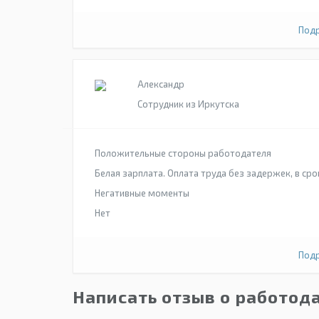
Подр
Александр
Сотрудник из Иркутска
Положительные стороны работодателя
Белая зарплата. Оплата труда без задержек, в сро
Негативные моменты
Нет
Подр
Написать отзыв о работод