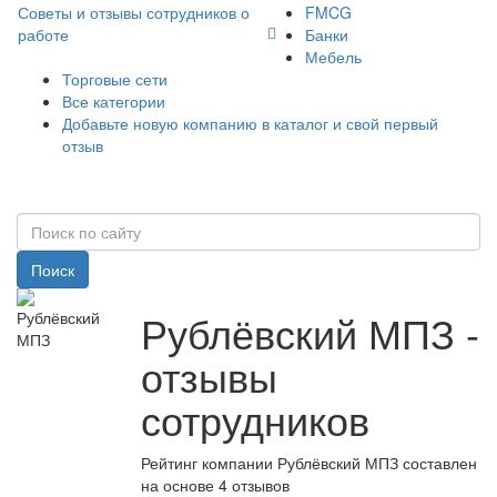
Советы и отзывы сотрудников о
FMCG
работе
Банки
Мебель
Торговые сети
Все категории
Добавьте новую компанию в каталог и свой первый
отзыв
Поиск
Рублёвский МПЗ -
отзывы
сотрудников
Рейтинг компании Рублёвский МПЗ составлен
на основе 4 отзывов