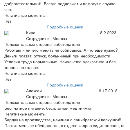
доброжелательный. Всегда поддержат и помогут в случае
чего.
Негативные моменты
Нет
Подробные оценки
Кира
8.2.2023
Сотрудник из Москвы
Положительные стороны работодателя
Работаю и ничего менять не собираюсь. А что еще нужно?
Деньги платят, отпуск, больничный при необходимости.
Условия труда нормальные. Начальство адекватное и без
короны на голове.
Негативные моменты
Нет
Подробные оценки
Алексей
9.17.2018
Сотрудник из Москвы
Положительные стороны работодателя
Бесплатное питание, бесплатная мед книжка
Негативные моменты
Бардак на производстве, начиная с панибратской верхушки!!
Платят меньше обещанного, в отделе кадров сидит полное, не