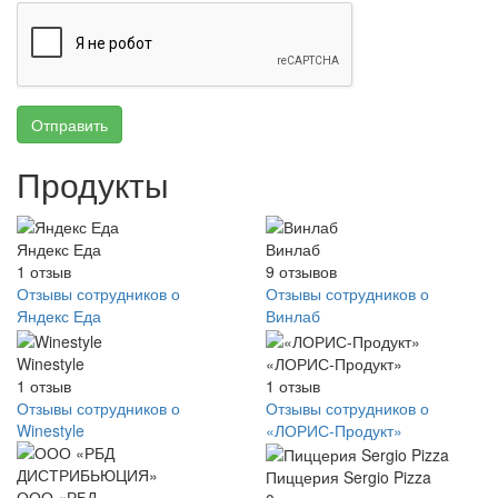
Отправить
Продукты
Яндекс Еда
Винлаб
1
отзыв
9
отзывов
Отзывы сотрудников о
Отзывы сотрудников о
Яндекс Еда
Винлаб
Winestyle
«ЛОРИС-Продукт»
1
отзыв
1
отзыв
Отзывы сотрудников о
Отзывы сотрудников о
Winestyle
«ЛОРИС-Продукт»
Пиццерия Sergio Pizza
ООО «РБД