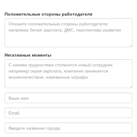
Положительные стороны работодателя
Негативные моменты