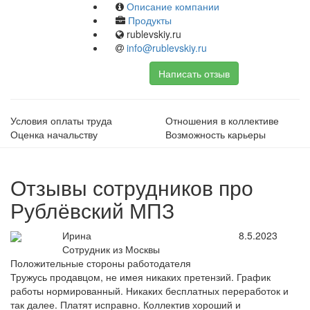
Описание компании
Продукты
rublevskiy.ru
info@rublevskiy.ru
Написать отзыв
Условия оплаты труда
Отношения в коллективе
Оценка начальству
Возможность карьеры
Отзывы сотрудников про
Рублёвский МПЗ
Ирина
8.5.2023
Сотрудник из Москвы
Положительные стороны работодателя
Тружусь продавцом, не имея никаких претензий. График
работы нормированный. Никаких бесплатных переработок и
так далее. Платят исправно. Коллектив хороший и