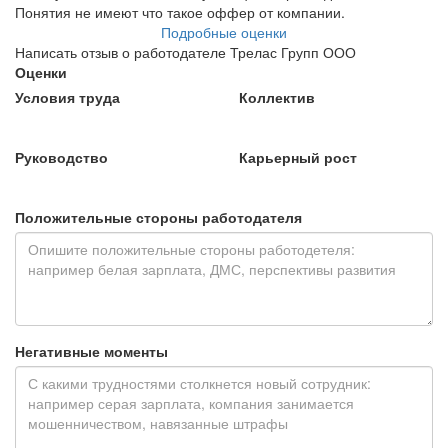
Понятия не имеют что такое оффер от компании.
Подробные оценки
Написать отзыв о работодателе Трелас Групп ООО
Оценки
Условия труда
Коллектив
Руководство
Карьерный рост
Положительные стороны работодателя
Негативные моменты