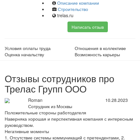
Описание компании
Строительство
trelas.ru
Написать отзыв
Условия оплаты труда
Отношения в коллективе
Оценка начальству
Возможность карьеры
Отзывы сотрудников про
Трелас Групп ООО
Roman
10.28.2023
Сотрудник из Москвы
Положительные стороны работодателя
Наверняка хорошая и перспективная компания с интересным
руководством.
Негативные моменты
1. Отсутствие системы коммуникаций с претендентами, 2.