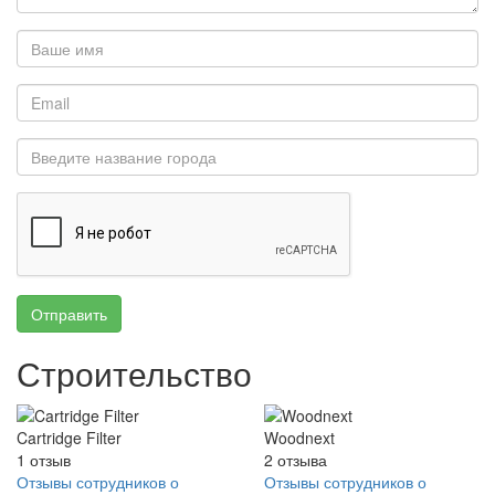
Отправить
Строительство
Cartridge Filter
Woodnext
1
отзыв
2
отзыва
Отзывы сотрудников о
Отзывы сотрудников о