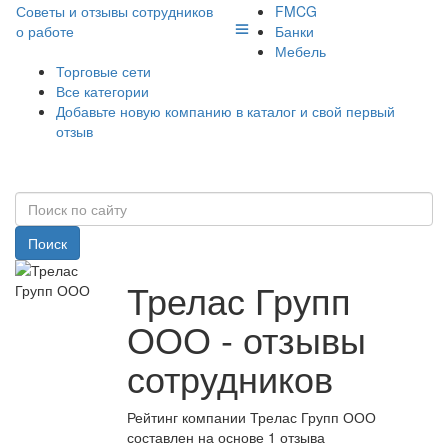
Советы и отзывы сотрудников
FMCG
о работе
Банки
Мебель
Торговые сети
Все категории
Добавьте новую компанию в каталог и свой первый
отзыв
Поиск
Трелас Групп
ООО - отзывы
сотрудников
Рейтинг компании Трелас Групп ООО
составлен на основе 1 отзыва