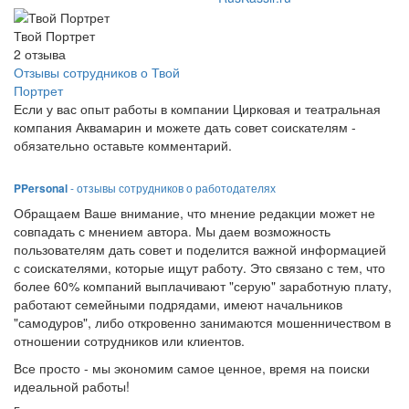
Твой Портрет
2
отзыва
Отзывы сотрудников о Твой
Портрет
Если у вас опыт работы в компании Цирковая и театральная
компания Аквамарин и можете дать совет соискателям -
обязательно оставьте комментарий.
PPersonal
- отзывы сотрудников о работодателях
Обращаем Ваше внимание, что мнение редакции может не
совпадать с мнением автора. Мы даем возможность
пользователям дать совет и поделится важной информацией
с соискателями, которые ищут работу. Это связано с тем, что
более 60% компаний выплачивают "серую" заработную плату,
работают семейными подрядами, имеют начальников
"самодуров", либо откровенно занимаются мошенничеством в
отношении сотрудников или клиентов.
Все просто - мы экономим самое ценное, время на поиски
идеальной работы!