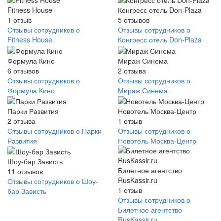
Fitness House
Конгресс отель Don-Plaza
1
отзыв
5
отзывов
Отзывы сотрудников о
Отзывы сотрудников о
Fitness House
Конгресс отель Don-Plaza
Формула Кино
Мираж Синема
6
отзывов
2
отзыва
Отзывы сотрудников о
Отзывы сотрудников о
Формула Кино
Мираж Синема
Парки Развития
Новотель Москва-Центр
2
отзыва
1
отзыв
Отзывы сотрудников о Парки
Отзывы сотрудников о
Развития
Новотель Москва-Центр
Шоу-бар Зависть
Билетное агентство
11
отзывов
RusKassir.ru
Отзывы сотрудников о Шоу-
1
отзыв
бар Зависть
Отзывы сотрудников о
Билетное агентство
RusKassir.ru