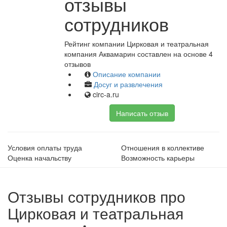
отзывы
сотрудников
Рейтинг компании Цирковая и театральная
компания Аквамарин составлен на основе 4
отзывов
Описание компании
Досуг и развлечения
circ-a.ru
Написать отзыв
Условия оплаты труда
Отношения в коллективе
Оценка начальству
Возможность карьеры
Отзывы сотрудников про
Цирковая и театральная