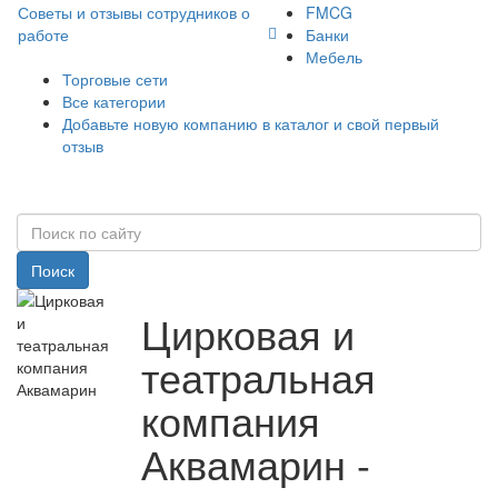
Советы и отзывы сотрудников о
FMCG
работе
Банки
Мебель
Торговые сети
Все категории
Добавьте новую компанию в каталог и свой первый
отзыв
Поиск
Цирковая и
театральная
компания
Аквамарин -