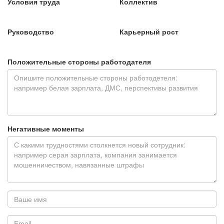
Условия труда
Коллектив
Руководство
Карьерный рост
Положительные стороны работодателя
Негативные моменты