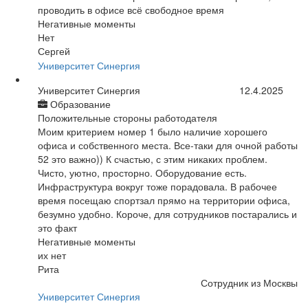
проводить в офисе всё свободное время
Негативные моменты
Нет
Сергей
Университет Синергия
Университет Синергия
12.4.2025
Образование
Положительные стороны работодателя
Моим критерием номер 1 было наличие хорошего
офиса и собственного места. Все-таки для очной работы
52 это важно)) К счастью, с этим никаких проблем.
Чисто, уютно, просторно. Оборудование есть.
Инфраструктура вокруг тоже порадовала. В рабочее
время посещаю спортзал прямо на территории офиса,
безумно удобно. Короче, для сотрудников постарались и
это факт
Негативные моменты
их нет
Рита
Сотрудник из Москвы
Университет Синергия