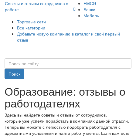
Советы и отзывы сотрудников о
FMCG
работе
Банки
Мебель
Торговые сети
Все категории
Добавьте новую компанию в каталог и свой первый
отзыв
Поиск
Образование: отзывы о
работодателях
Здесь вы найдете советы и отзывы от сотрудников,
которые уже успели поработать в компаниях данной отрасли.
Теперь вы можете с легкостью подобрать работодателя с
адекватными условиями и найти работу мечты. Если вам есть