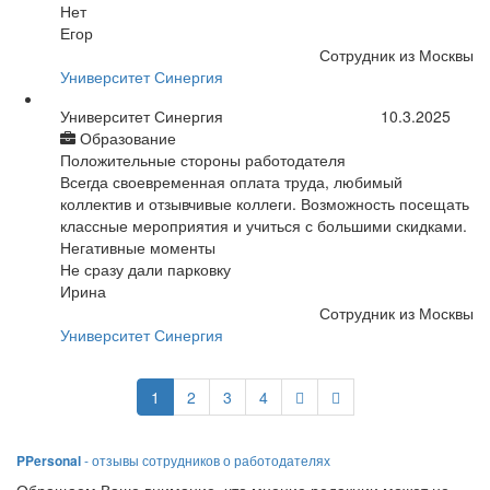
Нет
Егор
Сотрудник из Москвы
Университет Синергия
Университет Синергия
10.3.2025
Образование
Положительные стороны работодателя
Всегда своевременная оплата труда, любимый
коллектив и отзывчивые коллеги. Возможность посещать
классные мероприятия и учиться с большими скидками.
Негативные моменты
Не сразу дали парковку
Ирина
Сотрудник из Москвы
Университет Синергия
1
2
3
4
PPersonal
- отзывы сотрудников о работодателях