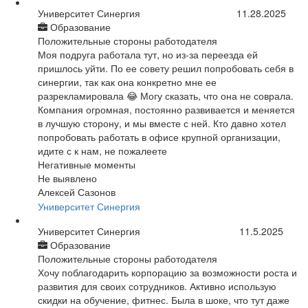
Университет Синергия
11.28.2025
Образование
Положительные стороны работодателя
Моя подруга работала тут, но из-за переезда ей
пришлось уйти. По ее совету решил попробовать себя в
синергии, так как она конкретно мне ее
разрекламировала 😂 Могу сказать, что она не соврала.
Компания огромная, постоянно развивается и меняется
в лучшую сторону, и мы вместе с ней. Кто давно хотел
попробовать работать в офисе крупной организации,
идите с к нам, не пожалеете
Негативные моменты
Не выявлено
Алексей Сазонов
Университет Синергия
Университет Синергия
11.5.2025
Образование
Положительные стороны работодателя
Хочу поблагодарить корпорацию за возможности роста и
развития для своих сотрудников. Активно использую
скидки на обучение, фитнес. Была в шоке, что тут даже