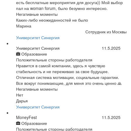
есть бесплатные мероприятия для досуга)) Мой выбор
пал на woman forum, было безумно интересно.
Негативные моменты
Каких-либо неожиданностей не было
Марина
Сотрудник из Москвы
Университет Синергия
Университет Синергия
11.5.2025
Образование
Положительные стороны работодателя
Нравится в самой компании, здесь я чувствую
стабильность и не переживаю за свое будущее.
Отличная система мотивации, социальные гарантии.
Все вокруг понимающие, для меня это очень ценно 🙏
Негативные моменты
Нет
Дарья
Университет Синергия
MoneyFest
11.5.2025
Образование
Положительные стороны работодателя