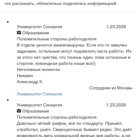
что рассказать, обязательно поделитесь информацией.
Университет Синергия
1.23.2026
Образование
Положительные стороны работодателя
В отделе ценится взаимовыручка. Если кто-то завален
задачами, остальные могут подхватить часть работы. Из-
за этого нет чувства, что тонешь один, пока остальные в
стороне, командная работа наше все))
Негативные моменты
Никаких
Александр К.
Сотрудник из Москвы
Университет Синергия
Университет Синергия
1.23.2026
Образование
Положительные стороны работодателя
Довольно чёткий график, все по стандарту. Пришёл,
отработал, ушёл. Сверхурочные бывают редко. Это даёт
возможность жить нормальной жизнью вне работы, а не