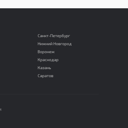
Санкт-Петербург
Нижний Новгород
Воронеж
Краснодар
Казань
Саратов
: