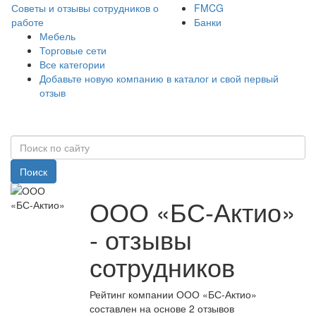
Советы и отзывы сотрудников о
FMCG
работе
Банки
Мебель
Торговые сети
Все категории
Добавьте новую компанию в каталог и свой первый
отзыв
Поиск
ООО «БС-Актио»
- отзывы
сотрудников
Рейтинг компании ООО «БС-Актио»
составлен на основе 2 отзывов