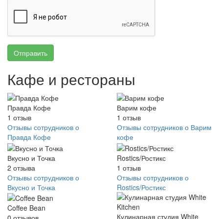
Отправить
Кафе и рестораны
Правда Кофе
Варим кофе
1
отзыв
1
отзыв
Отзывы сотрудников о
Отзывы сотрудников о Варим
Правда Кофе
кофе
Вкусно и Точка
Rostics/Ростикс
2
отзыва
1
отзыв
Отзывы сотрудников о
Отзывы сотрудников о
Вкусно и Точка
Rostics/Ростикс
Coffee Bean
Кулинарная студия White
0
отзывов