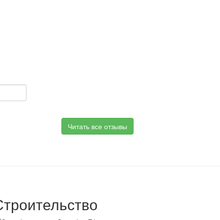
Читать все отзывы
Строительство