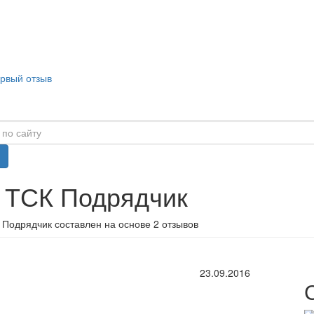
ервый отзыв
в ТСК Подрядчик
 Подрядчик составлен на основе 2 отзывов
23.09.2016