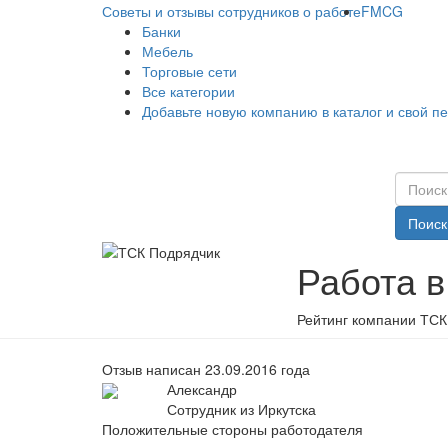
Советы и отзывы сотрудников о работе
FMCG
Банки
Мебель
Торговые сети
Все категории
Добавьте новую компанию в каталог и свой п
Поиск
Работа 
Рейтинг компании ТСК
Отзыв написан 23.09.2016 года
Александр
Сотрудник из Иркутска
Положительные стороны работодателя