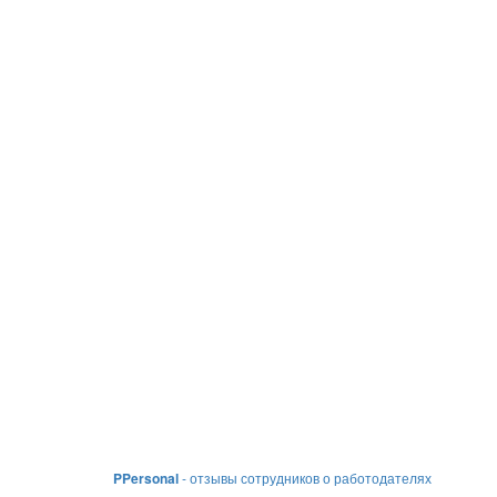
PPersonal
- отзывы сотрудников о работодателях