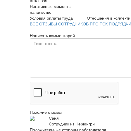
столовая
Негативные моменты
начальство
Условия оплаты труда
Отношения в коллекти
ВСЕ ОТЗЫВЫ СОТРУДНИКОВ ПРО ТСК ПОДРЯДЧ
Написать комментарий
Похожие отзывы
Саня
Сотрудник из Нерюнгри
Положительные стороны работодателя