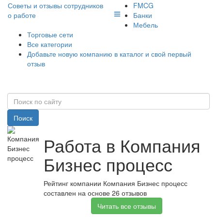
Советы и отзывы сотрудников
FMCG
о работе
Банки
Мебель
Торговые сети
Все категории
Добавьте новую компанию в каталог и свой первый
отзыв
Поиск
Работа в Компания
Бизнес процесс
Рейтинг компании Компания Бизнес процесс
составлен на основе 26 отзывов
Читать все отзывы